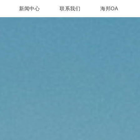
新闻中心
联系我们
海邦OA