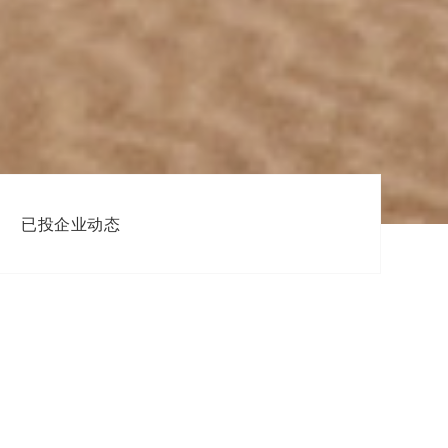
已投企业动态