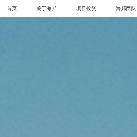
首页
关于海邦
项目投资
海邦团队