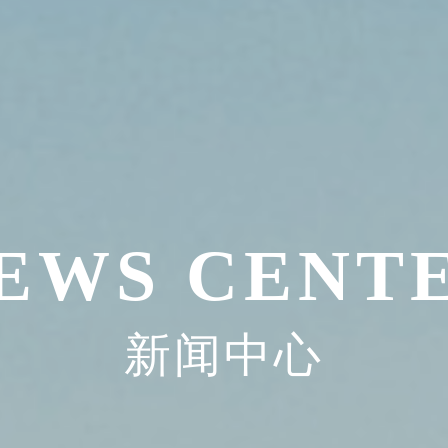
EWS CENT
新闻中心