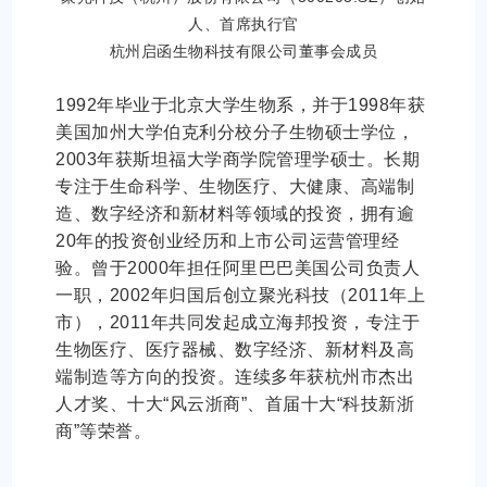
人、首席执行官
杭州启函生物科技有限公司董事会成员
1992年毕业于北京大学生物系，并于1998年获
美国加州大学伯克利分校分子生物硕士学位，
2003年获斯坦福大学商学院管理学硕士。长期
专注于生命科学、生物医疗、大健康、高端制
造、数字经济和新材料等领域的投资，拥有逾
20年的投资创业经历和上市公司运营管理经
验。曾于2000年担任阿里巴巴美国公司负责人
一职，2002年归国后创立聚光科技（2011年上
市），2011年共同发起成立海邦投资，专注于
生物医疗、医疗器械、数字经济、新材料及高
端制造等方向的投资。连续多年获杭州市杰出
人才奖、十大“风云浙商”、首届十大“科技新浙
商”等荣誉。