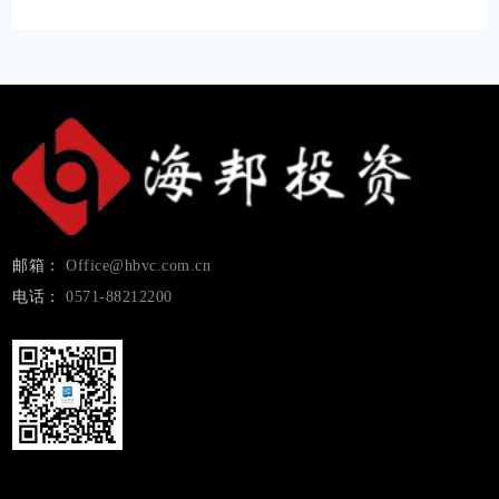
邮箱：
Office@hbvc.com.cn
电话：
0571-88212200