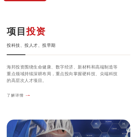
项目
投资
投科技、投人才、投早期
海邦投资围绕生命健康、数字经济、新材料和高端制造等
重点领域持续深耕布局，重点投向掌握硬科技、尖端科技
的高层次人才项目。
了解详情