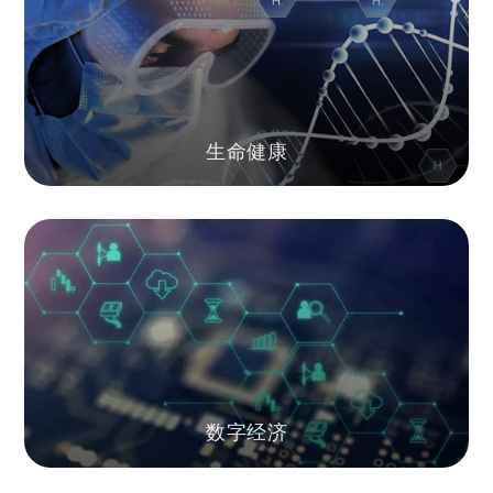
生命健康
数字经济