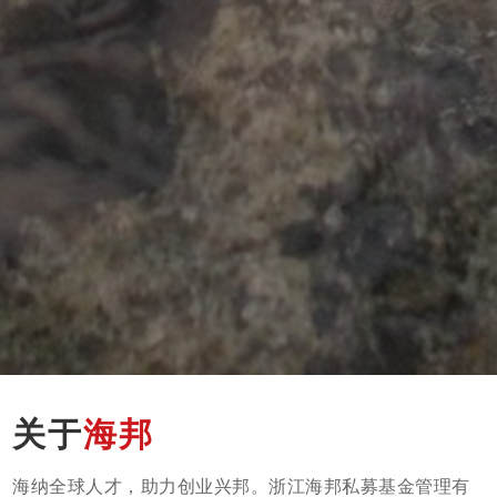
关于
海邦
海纳全球人才，助力创业兴邦。浙江海邦私募基金管理有