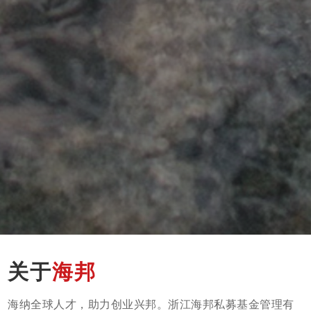
关于
海邦
海纳全球人才，助力创业兴邦。浙江海邦私募基金管理有