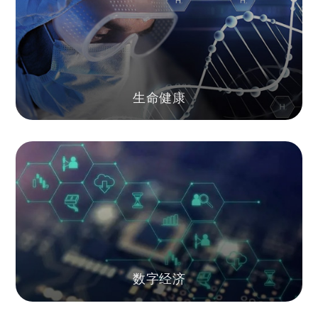
生命健康
数字经济