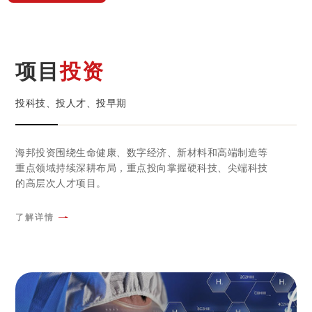
项目
投资
投科技、投人才、投早期
海邦投资围绕生命健康、数字经济、新材料和高端制造等
重点领域持续深耕布局，重点投向掌握硬科技、尖端科技
的高层次人才项目。
了解详情